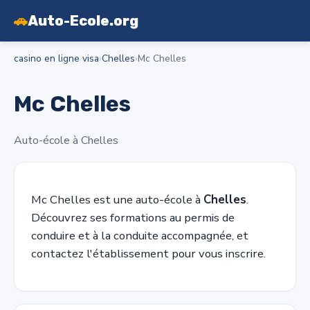
🚗
Auto-Ecole.org
casino en ligne visa
›
Chelles
›
Mc Chelles
Mc Chelles
Auto-école à Chelles
Mc Chelles est une auto-école à
Chelles
.
Découvrez ses formations au permis de
conduire et à la conduite accompagnée, et
contactez l'établissement pour vous inscrire.