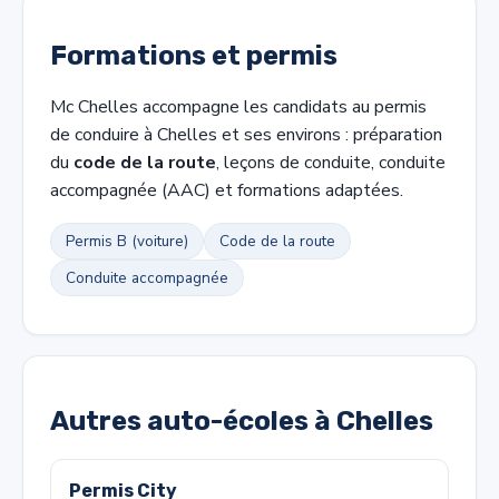
Formations et permis
Mc Chelles accompagne les candidats au permis
de conduire à Chelles et ses environs : préparation
du
code de la route
, leçons de conduite, conduite
accompagnée (AAC) et formations adaptées.
Permis B (voiture)
Code de la route
Conduite accompagnée
Autres auto-écoles à Chelles
Permis City