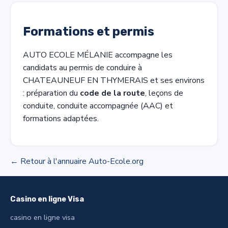
Formations et permis
AUTO ECOLE MÉLANIE accompagne les
candidats au permis de conduire à
CHATEAUNEUF EN THYMERAIS et ses environs
: préparation du
code de la route
, leçons de
conduite, conduite accompagnée (AAC) et
formations adaptées.
← Retour à l'annuaire Auto-Ecole.org
Casino en ligne Visa
casino en ligne visa