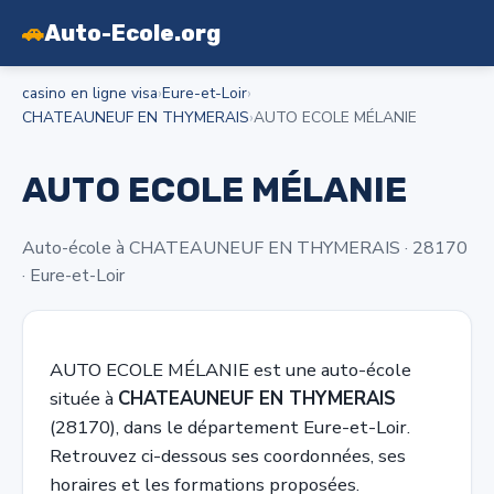
🚗
Auto-Ecole.org
casino en ligne visa
›
Eure-et-Loir
›
CHATEAUNEUF EN THYMERAIS
›
AUTO ECOLE MÉLANIE
AUTO ECOLE MÉLANIE
Auto-école à CHATEAUNEUF EN THYMERAIS · 28170
· Eure-et-Loir
AUTO ECOLE MÉLANIE est une auto-école
située à
CHATEAUNEUF EN THYMERAIS
(28170), dans le département Eure-et-Loir.
Retrouvez ci-dessous ses coordonnées, ses
horaires et les formations proposées.