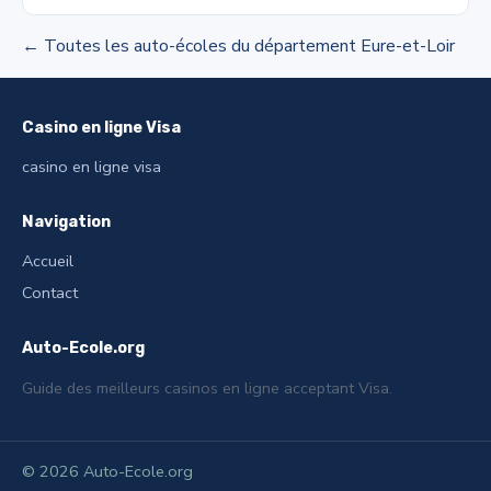
← Toutes les auto-écoles du département Eure-et-Loir
Casino en ligne Visa
casino en ligne visa
Navigation
Accueil
Contact
Auto-Ecole.org
Guide des meilleurs casinos en ligne acceptant Visa.
© 2026 Auto-Ecole.org