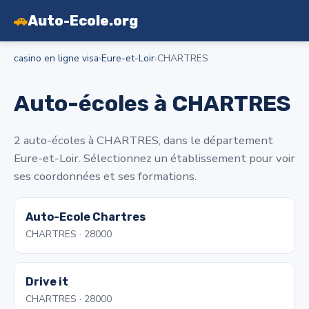
🚗
Auto-Ecole.org
casino en ligne visa
›
Eure-et-Loir
›
CHARTRES
Auto-écoles à CHARTRES
2 auto-écoles à CHARTRES, dans le département
Eure-et-Loir. Sélectionnez un établissement pour voir
ses coordonnées et ses formations.
Auto-Ecole Chartres
CHARTRES · 28000
Drive it
CHARTRES · 28000