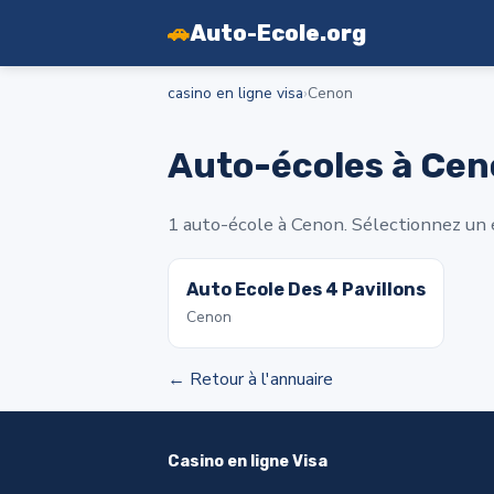
🚗
Auto-Ecole.org
casino en ligne visa
›
Cenon
Auto-écoles à Ce
1 auto-école à Cenon. Sélectionnez un 
Auto Ecole Des 4 Pavillons
Cenon
← Retour à l'annuaire
Casino en ligne Visa