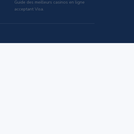
Guide des meilleurs casinos en ligne
acceptant Visa.