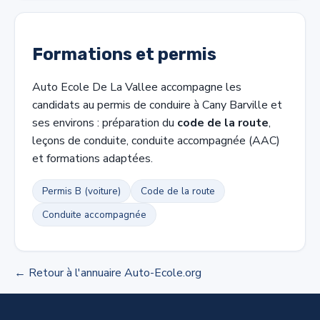
Formations et permis
Auto Ecole De La Vallee accompagne les
candidats au permis de conduire à Cany Barville et
ses environs : préparation du
code de la route
,
leçons de conduite, conduite accompagnée (AAC)
et formations adaptées.
Permis B (voiture)
Code de la route
Conduite accompagnée
← Retour à l'annuaire Auto-Ecole.org