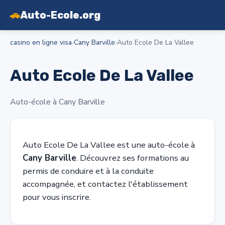
🚗
Auto-Ecole.org
casino en ligne visa
›
Cany Barville
›
Auto Ecole De La Vallee
Auto Ecole De La Vallee
Auto-école à Cany Barville
Auto Ecole De La Vallee est une auto-école à
Cany Barville
. Découvrez ses formations au
permis de conduire et à la conduite
accompagnée, et contactez l'établissement
pour vous inscrire.