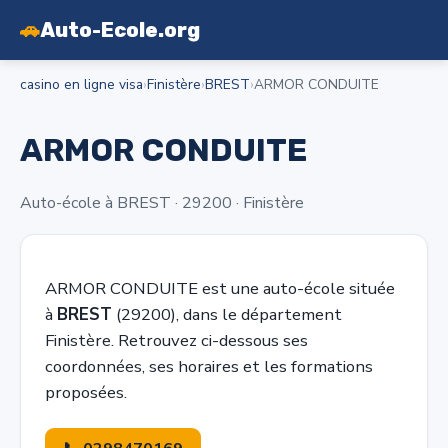
🚗
Auto-Ecole.org
casino en ligne visa
›
Finistère
›
BREST
›
ARMOR CONDUITE
ARMOR CONDUITE
Auto-école à BREST · 29200 · Finistère
ARMOR CONDUITE est une auto-école située
à
BREST
(29200), dans le département
Finistère. Retrouvez ci-dessous ses
coordonnées, ses horaires et les formations
proposées.