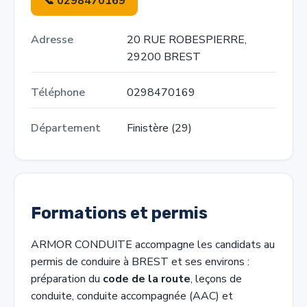
📞 0298470169
Adresse
20 RUE ROBESPIERRE,
29200 BREST
Téléphone
0298470169
Département
Finistère (29)
Formations et permis
ARMOR CONDUITE accompagne les candidats au
permis de conduire à BREST et ses environs :
préparation du
code de la route
, leçons de
conduite, conduite accompagnée (AAC) et