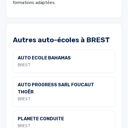
formations adaptées.
Autres auto-écoles à BREST
AUTO ECOLE BAHAMAS
BREST
AUTO PROGRESS SARL FOUCAUT
THOËR
BREST
PLANETE CONDUITE
BREST