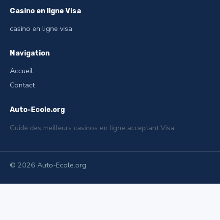
Casino en ligne Visa
casino en ligne visa
Navigation
Accueil
Contact
Auto-Ecole.org
Guide des meilleurs casinos en ligne acceptant Visa.
© 2026 Auto-Ecole.org