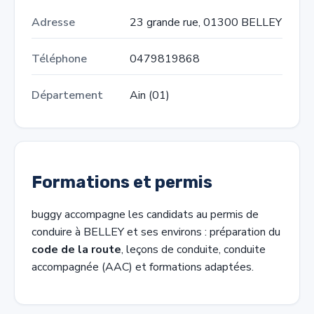
Adresse
23 grande rue, 01300 BELLEY
Téléphone
0479819868
Département
Ain (01)
Formations et permis
buggy accompagne les candidats au permis de
conduire à BELLEY et ses environs : préparation du
code de la route
, leçons de conduite, conduite
accompagnée (AAC) et formations adaptées.