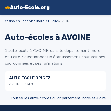
🚗
Auto-Ecole.org
casino en ligne visa
›
Indre-et-Loire
›
AVOINE
Auto-écoles à AVOINE
1 auto-école à AVOINE, dans le département Indre-
et-Loire. Sélectionnez un établissement pour voir ses
coordonnées et ses formations.
AUTO ECOLE OPIGEZ
AVOINE · 37420
← Toutes les auto-écoles du département Indre-et-Loire