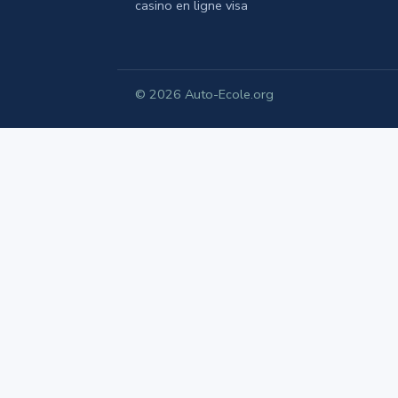
casino en ligne visa
© 2026 Auto-Ecole.org