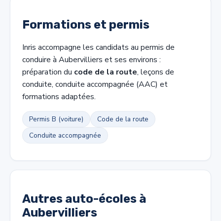
Formations et permis
Inris accompagne les candidats au permis de
conduire à Aubervilliers et ses environs :
préparation du
code de la route
, leçons de
conduite, conduite accompagnée (AAC) et
formations adaptées.
Permis B (voiture)
Code de la route
Conduite accompagnée
Autres auto-écoles à
Aubervilliers