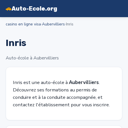
🚗
Auto-Ecole.org
casino en ligne visa
›
Aubervilliers
›
Inris
Inris
Auto-école à Aubervilliers
Inris est une auto-école à
Aubervilliers
.
Découvrez ses formations au permis de
conduire et à la conduite accompagnée, et
contactez l'établissement pour vous inscrire.