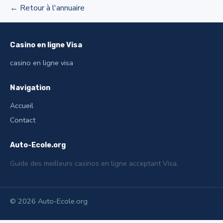
← Retour à l'annuaire
Casino en ligne Visa
casino en ligne visa
Navigation
Accueil
Contact
Auto-Ecole.org
Guide des meilleurs casinos en ligne acceptant Visa.
© 2026 Auto-Ecole.org