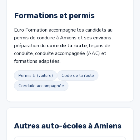
Formations et permis
Euro Formation accompagne les candidats au
permis de conduire à Amiens et ses environs :
préparation du
code de la route
, leçons de
conduite, conduite accompagnée (AAC) et
formations adaptées.
Permis B (voiture)
Code de la route
Conduite accompagnée
Autres auto-écoles à Amiens