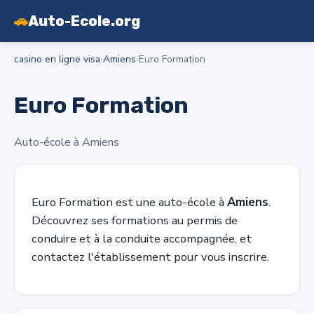
🚗
Auto-Ecole.org
casino en ligne visa
›
Amiens
›
Euro Formation
Euro Formation
Auto-école à Amiens
Euro Formation est une auto-école à
Amiens
.
Découvrez ses formations au permis de
conduire et à la conduite accompagnée, et
contactez l'établissement pour vous inscrire.