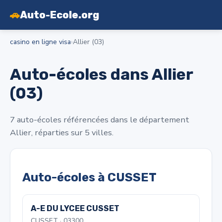
🚗
Auto-Ecole.org
casino en ligne visa
›
Allier (03)
Auto-écoles dans Allier
(03)
7 auto-écoles référencées dans le département
Allier, réparties sur 5 villes.
Auto-écoles à CUSSET
A-E DU LYCEE CUSSET
CUSSET · 03300