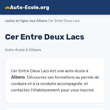
🚗
Auto-Ecole.org
casino en ligne visa
›
Albens
›
Cer Entre Deux Lacs
Cer Entre Deux Lacs
Auto-école à Albens
Cer Entre Deux Lacs est une auto-école à
Albens
. Découvrez ses formations au permis de
conduire et à la conduite accompagnée, et
contactez l'établissement pour vous inscrire.