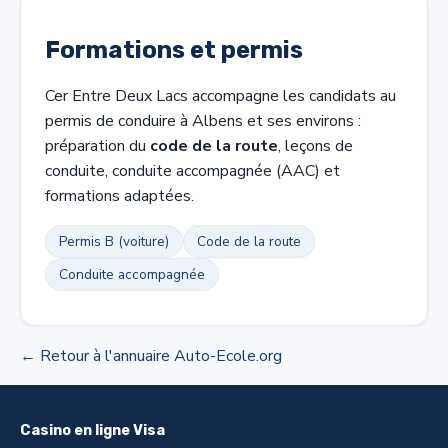
Formations et permis
Cer Entre Deux Lacs accompagne les candidats au
permis de conduire à Albens et ses environs :
préparation du
code de la route
, leçons de
conduite, conduite accompagnée (AAC) et
formations adaptées.
Permis B (voiture)
Code de la route
Conduite accompagnée
← Retour à l'annuaire Auto-Ecole.org
Casino en ligne Visa